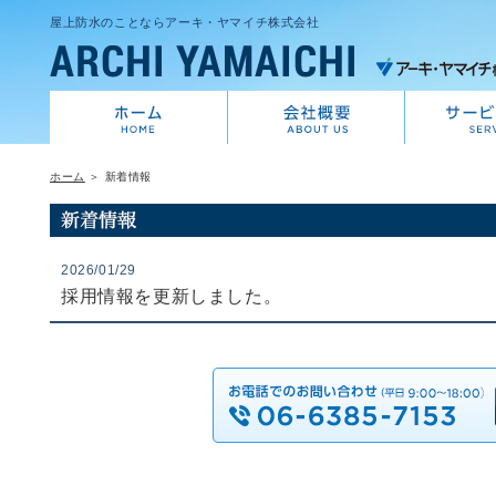
屋上防水のことならアーキ・ヤマイチ株式会社
ホーム
＞ 新着情報
2026/01/29
採用情報を更新しました。