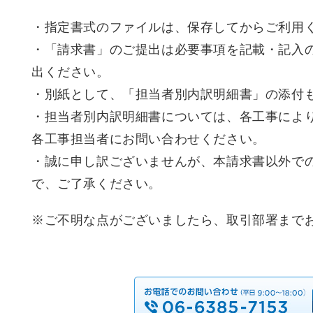
・指定書式のファイルは、保存してからご利用
・「請求書」のご提出は必要事項を記載・記入の
出ください。
・別紙として、「担当者別内訳明細書」の添付
・担当者別内訳明細書については、各工事によ
各工事担当者にお問い合わせください。
・誠に申し訳ございませんが、本請求書以外で
で、ご了承ください。
※ご不明な点がございましたら、取引部署まで